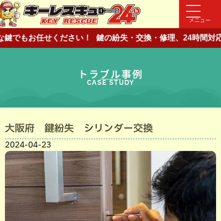
メニュー
鍵でもお任せください！
鍵の紛失・交換・修理、24時間対応
トラブル事例
CASE STUDY
大阪府 鍵紛失 シリンダー交換
2024-04-23