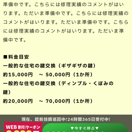
準備中です。こちらには修理実績のコメントがはい
ります。ただいま準備中です。こちらには修理実績の
コメントがはいります。ただいま準備中です。こちら
には修理実績のコメントがはいります。ただいま準
備中です。
■料金目安
一般的な住宅の鍵交換（ギザギザの鍵）
約15,000円 ～ 50,000円（1か所）
一般的な住宅の鍵交換（ディンプル・くぼみの
鍵）
約20,000円 ～ 70,000円（1か所）
現在、錠前技師巡回中!24時間365日受付中!
▼今すぐ呼ぶ▼