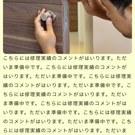
こちらには修理実績のコメントがはいります。ただ
いま準備中です。こちらには修理実績のコメントが
はいります。ただいま準備中です。こちらには修理実
績のコメントがはいります。ただいま準備中です。こ
ちらには修理実績のコメントがはいります。ただい
ま準備中です。こちらには修理実績のコメントがは
いります。ただいま準備中です。こちらには修理実績
のコメントがはいります。ただいま準備中です。こち
らには修理実績のコメントがはいります。ただいま